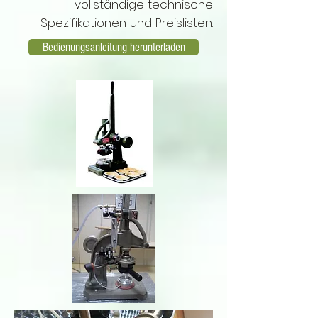
vollständige technische
Spezifikationen und Preislisten.
Bedienungsanleitung herunterladen