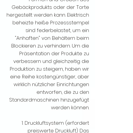
Gebäckprodukts oder der Torte
hergestellt werden kann. Elektrisch
beheizte heiße Prozessstempel
sind federbelastet, um ein
"Anhaften" von Behältern beim
Blockieren zu verhindern. Um die
Präsentation der Produkte zu
verbessern und gleichzeitig die
Produktion zu steigern, haben wir
eine Reihe kostengünstiger, aber
wirklich nützlicher Einrichtungen
entworfen, die zu den
Standardmaschinen hinzugefügt
werden können.
1. Druckluftsystem (erfordert
preiswerte Druckluft) Das