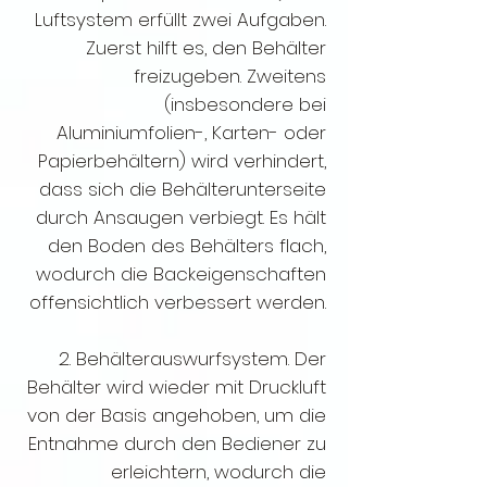
Luftsystem erfüllt zwei Aufgaben.
Zuerst hilft es, den Behälter
freizugeben. Zweitens
(insbesondere bei
Aluminiumfolien-, Karten- oder
Papierbehältern) wird verhindert,
dass sich die Behälterunterseite
durch Ansaugen verbiegt. Es hält
den Boden des Behälters flach,
wodurch die Backeigenschaften
offensichtlich verbessert werden.
2. Behälterauswurfsystem. Der
Behälter wird wieder mit Druckluft
von der Basis angehoben, um die
Entnahme durch den Bediener zu
erleichtern, wodurch die