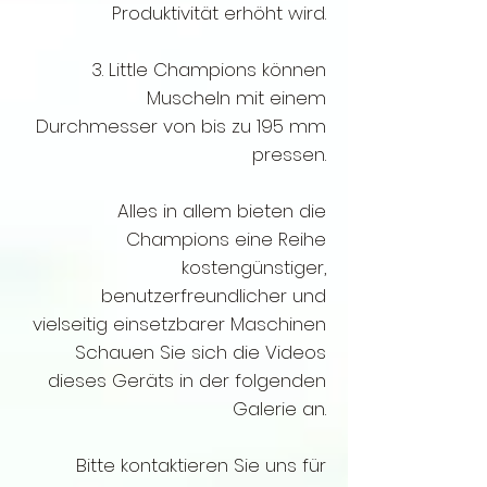
Produktivität erhöht wird.
3. Little Champions können
Muscheln mit einem
Durchmesser von bis zu 195 mm
pressen.
Alles in allem bieten die
Champions eine Reihe
kostengünstiger,
benutzerfreundlicher und
vielseitig einsetzbarer Maschinen
Schauen Sie sich die Videos
dieses Geräts in der folgenden
Galerie an.
Bitte kontaktieren Sie uns für