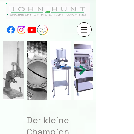
Der kleine
Champion