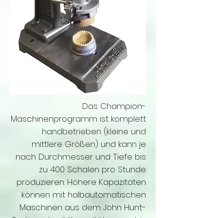
Das Champion-
Maschinenprogramm ist komplett
handbetrieben (kleine und
mittlere Größen) und kann je
nach Durchmesser und Tiefe bis
zu 400 Schalen pro Stunde
produzieren. Höhere Kapazitäten
können mit halbautomatischen
Maschinen aus dem John Hunt-